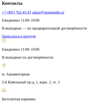
Контакты
+7 (495) 762-45-43
zakaz@stosastudio.ru
Ежедневно 11:00–19:00
В выходные — по предварительной договорённости
Записаться в шоурум
Ежедневно 11:00–19:00
В выходные по договорённости
м. Авиамоторная
2-й Кабельный пр-д, 1, корп. 2, эт. 3
Бесплатная парковка