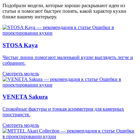
Подобрали модели, которые хорошо раскрывают идеи из
статьи и помогают быстрее понять, какой характер кухни
ближе вашему интерьеру.
STOSA Kaya
Чистые линии помогают маленькой кухне выглядеть легче и
собраннее.
Смотреть модель
VENETA Sakura
Спокойные фактуры и тонкая асимметрия для камерных
пространств.
Смотреть модель