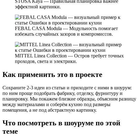
STOSA Kaya
— Правильная планировка важнее
эффектной картинки.
FEBAL CASA Modula
— Модульность помогает
избежать случайных зазоров и компромиссов.
MITTEL Linea Collection
— Остров требует точных
проходов, света и электрики.
Как применить это в проекте
Сохраните 2-3 идеи из статьи и приходите с ними в шоурум:
по ним проще подобрать фабрику, отделку, фурнитуру и
планировку. Мы покажем близкие образцы, объясним разницу
между материалами и соберём кухню под размеры
помещения, а не под абстрактную картинку.
Что посмотреть в шоуруме по этой
теме