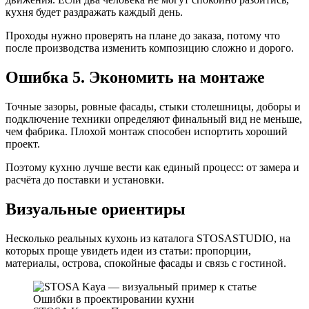
кухня будет раздражать каждый день.
Проходы нужно проверять на плане до заказа, потому что
после производства изменить композицию сложно и дорого.
Ошибка 5. Экономить на монтаже
Точные зазоры, ровные фасады, стыки столешницы, доборы и
подключение техники определяют финальный вид не меньше,
чем фабрика. Плохой монтаж способен испортить хороший
проект.
Поэтому кухню лучше вести как единый процесс: от замера и
расчёта до поставки и установки.
Визуальные ориентиры
Несколько реальных кухонь из каталога STOSASTUDIO, на
которых проще увидеть идеи из статьи: пропорции,
материалы, острова, спокойные фасады и связь с гостиной.