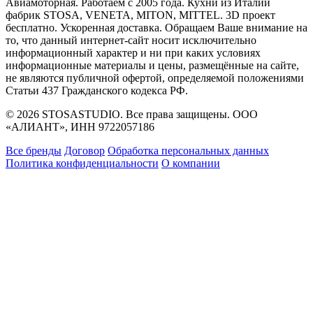
Авиамоторная. Работаем с 2005 года. Кухни из Италии
фабрик STOSA, VENETA, MITON, MITTEL. 3D проект
бесплатно. Ускоренная доставка. Обращаем Ваше внимание на
то, что данный интернет-сайт носит исключительно
информационный характер и ни при каких условиях
информационные материалы и цены, размещённые на сайте,
не являются публичной офертой, определяемой положениями
Статьи 437 Гражданского кодекса РФ.
© 2026 STOSASTUDIO. Все права защищены. ООО
«АЛИАНТ», ИНН 9722057186
Все бренды
Договор
Обработка персональных данных
Политика конфиденциальности
О компании