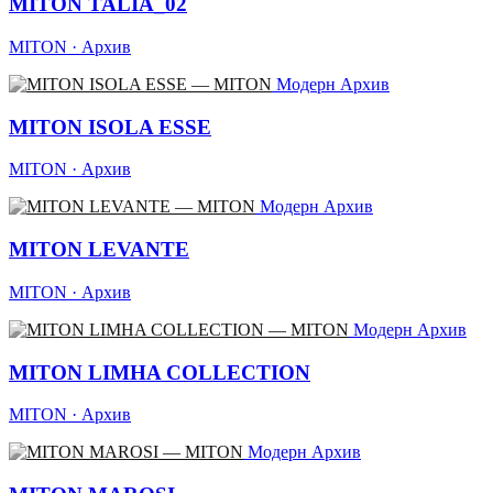
MITON TALIA_02
MITON · Архив
Модерн
Архив
MITON ISOLA ESSE
MITON · Архив
Модерн
Архив
MITON LEVANTE
MITON · Архив
Модерн
Архив
MITON LIMHA COLLECTION
MITON · Архив
Модерн
Архив