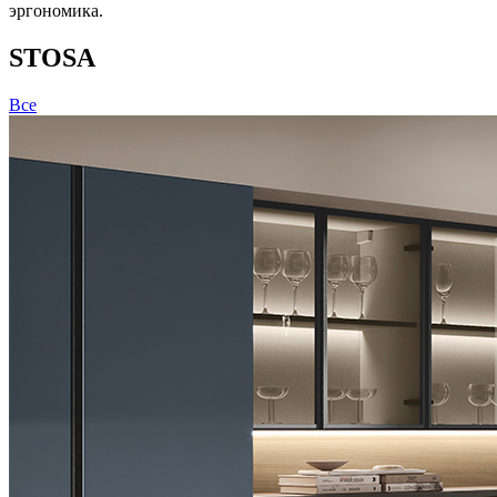
эргономика.
STOSA
Все