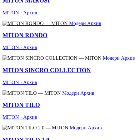
MITON MAROSI
MITON · Архив
Модерн
Архив
MITON RONDO
MITON · Архив
Модерн
Архив
MITON SINCRO COLLECTION
MITON · Архив
Модерн
Архив
MITON TILO
MITON · Архив
Модерн
Архив
MITON TILO 2.0