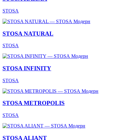
STOSA
Модерн
STOSA NATURAL
STOSA
Модерн
STOSA INFINITY
STOSA
Модерн
STOSA METROPOLIS
STOSA
Модерн
STOSA ALIANT