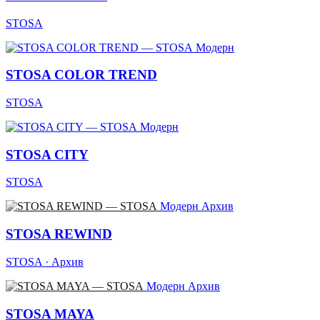
STOSA
Модерн
STOSA COLOR TREND
STOSA
Модерн
STOSA CITY
STOSA
Модерн
Архив
STOSA REWIND
STOSA · Архив
Модерн
Архив
STOSA MAYA