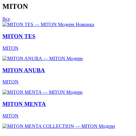
MITON
Все
Модерн
Новинка
MITON TES
MITON
Модерн
MITON ANUBA
MITON
Модерн
MITON MENTA
MITON
Модерн