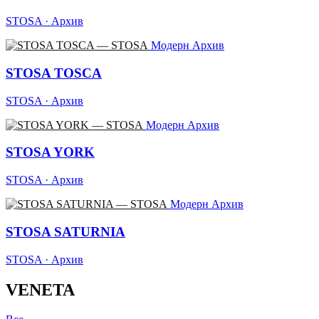
STOSA · Архив
Модерн
Архив
STOSA TOSCA
STOSA · Архив
Модерн
Архив
STOSA YORK
STOSA · Архив
Модерн
Архив
STOSA SATURNIA
STOSA · Архив
VENETA