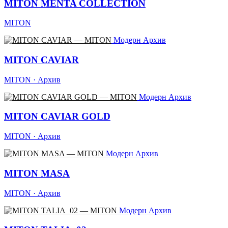
MITON MENTA COLLECTION
MITON
Модерн
Архив
MITON CAVIAR
MITON · Архив
Модерн
Архив
MITON CAVIAR GOLD
MITON · Архив
Модерн
Архив
MITON MASA
MITON · Архив
Модерн
Архив