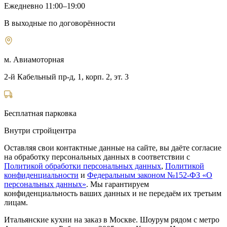
Ежедневно 11:00–19:00
В выходные по договорённости
м. Авиамоторная
2-й Кабельный пр-д, 1, корп. 2, эт. 3
Бесплатная парковка
Внутри стройцентра
Оставляя свои контактные данные на сайте, вы даёте согласие
на обработку персональных данных в соответствии с
Политикой обработки персональных данных
,
Политикой
конфиденциальности
и
Федеральным законом №152-ФЗ «О
персональных данных»
. Мы гарантируем
конфиденциальность ваших данных и не передаём их третьим
лицам.
Итальянские кухни на заказ в Москве. Шоурум рядом с метро