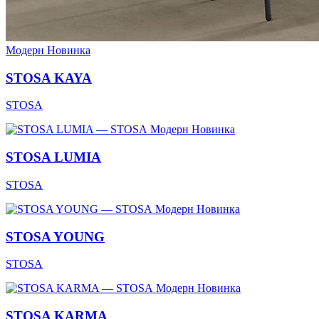
Модерн
Новинка
STOSA KAYA
STOSA
Модерн
Новинка
STOSA LUMIA
STOSA
Модерн
Новинка
STOSA YOUNG
STOSA
Модерн
Новинка
STOSA KARMA