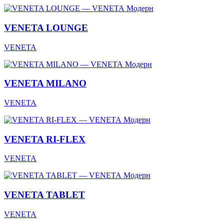
Модерн
VENETA LOUNGE
VENETA
Модерн
VENETA MILANO
VENETA
Модерн
VENETA RI-FLEX
VENETA
Модерн
VENETA TABLET
VENETA