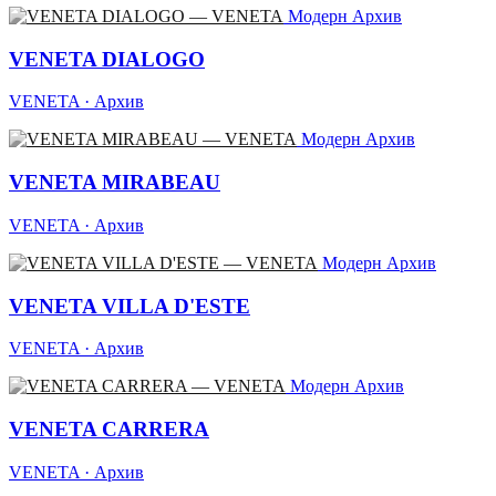
Модерн
Архив
VENETA DIALOGO
VENETA · Архив
Модерн
Архив
VENETA MIRABEAU
VENETA · Архив
Модерн
Архив
VENETA VILLA D'ESTE
VENETA · Архив
Модерн
Архив
VENETA CARRERA
VENETA · Архив