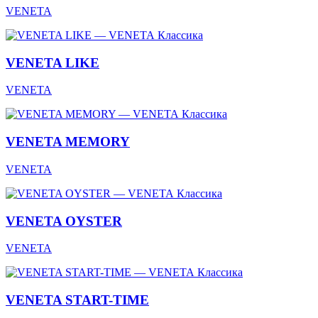
VENETA
Классика
VENETA LIKE
VENETA
Классика
VENETA MEMORY
VENETA
Классика
VENETA OYSTER
VENETA
Классика
VENETA START-TIME