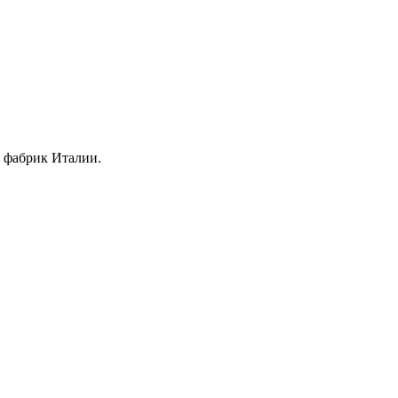
 фабрик Италии.