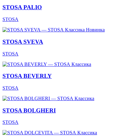
STOSA PALIO
STOSA
Классика
Новинка
STOSA SVEVA
STOSA
Классика
STOSA BEVERLY
STOSA
Классика
STOSA BOLGHERI
STOSA
Классика