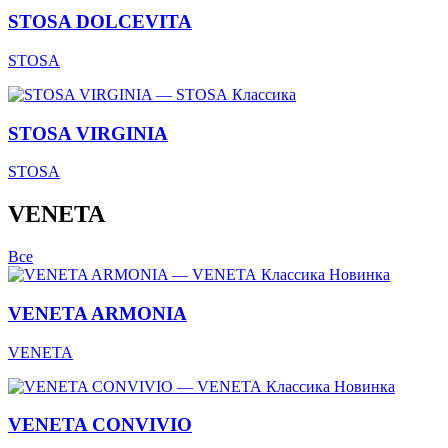
STOSA DOLCEVITA
STOSA
Классика
STOSA VIRGINIA
STOSA
VENETA
Все
Классика
Новинка
VENETA ARMONIA
VENETA
Классика
Новинка
VENETA CONVIVIO