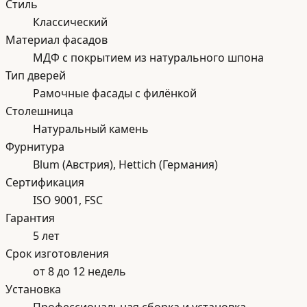
Стиль
Классический
Материал фасадов
МДФ с покрытием из натурального шпона
Тип дверей
Рамочные фасады с филёнкой
Столешница
Натуральный камень
Фурнитура
Blum (Австрия), Hettich (Германия)
Сертификация
ISO 9001, FSC
Гарантия
5 лет
Срок изготовления
от 8 до 12 недель
Установка