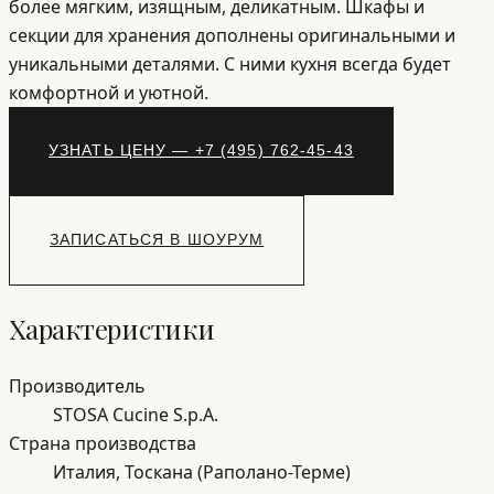
более мягким, изящным, деликатным. Шкафы и
секции для хранения дополнены оригинальными и
уникальными деталями. С ними кухня всегда будет
комфортной и уютной.
УЗНАТЬ ЦЕНУ — +7 (495) 762-45-43
ЗАПИСАТЬСЯ В ШОУРУМ
Характеристики
Производитель
STOSA Cucine S.p.A.
Страна производства
Италия, Тоскана (Раполано-Терме)