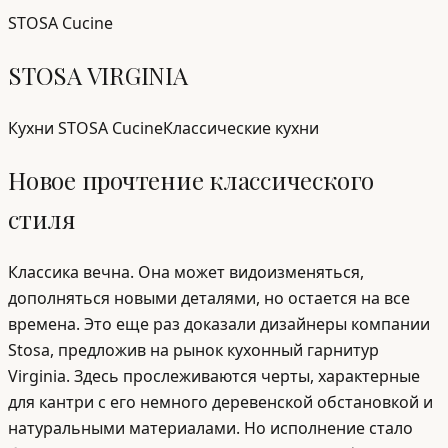
STOSA Cucine
STOSA VIRGINIA
Кухни STOSA Cucine
Классические кухни
Новое прочтение классического
стиля
Классика вечна. Она может видоизменяться,
дополняться новыми деталями, но остается на все
времена. Это еще раз доказали дизайнеры компании
Stosa, предложив на рынок кухонный гарнитур
Virginia. Здесь прослеживаются черты, характерные
для кантри с его немного деревенской обстановкой и
натуральными материалами. Но исполнение стало