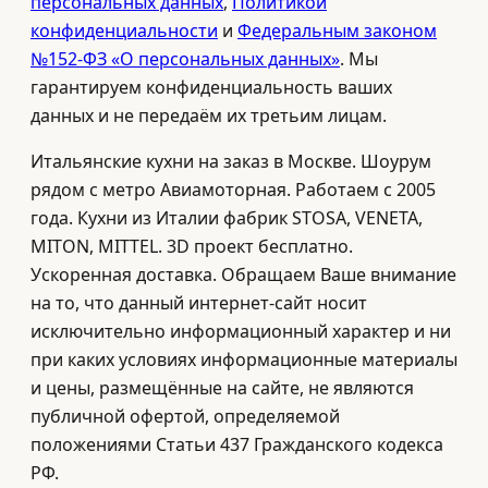
персональных данных
,
Политикой
конфиденциальности
и
Федеральным законом
№152-ФЗ «О персональных данных»
. Мы
гарантируем конфиденциальность ваших
данных и не передаём их третьим лицам.
Итальянские кухни на заказ в Москве. Шоурум
рядом с метро Авиамоторная. Работаем с 2005
года. Кухни из Италии фабрик STOSA, VENETA,
MITON, MITTEL. 3D проект бесплатно.
Ускоренная доставка. Обращаем Ваше внимание
на то, что данный интернет-сайт носит
исключительно информационный характер и ни
при каких условиях информационные материалы
и цены, размещённые на сайте, не являются
публичной офертой, определяемой
положениями Статьи 437 Гражданского кодекса
РФ.