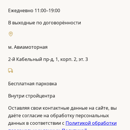
Ежедневно 11:00–19:00
В выходные по договорённости
м. Авиамоторная
2-й Кабельный пр-д, 1, корп. 2, эт. 3
Бесплатная парковка
Внутри стройцентра
Оставляя свои контактные данные на сайте, вы
даёте согласие на обработку персональных
данных в соответствии с
Политикой обработки