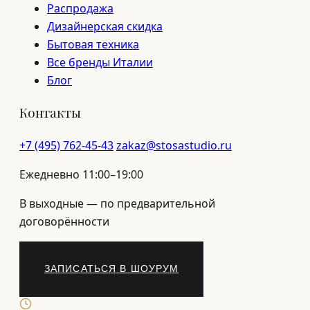
Распродажа
Дизайнерская скидка
Бытовая техника
Все бренды Италии
Блог
Контакты
+7 (495) 762-45-43
zakaz@stosastudio.ru
Ежедневно 11:00–19:00
В выходные — по предварительной
договорённости
ЗАПИСАТЬСЯ В ШОУРУМ